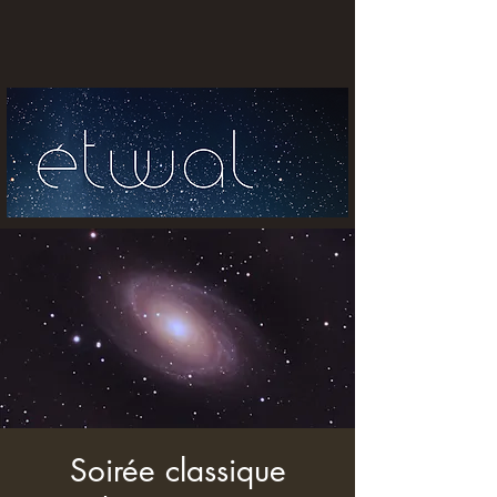
Soirée classique