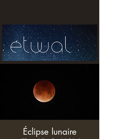
Éclipse lunaire